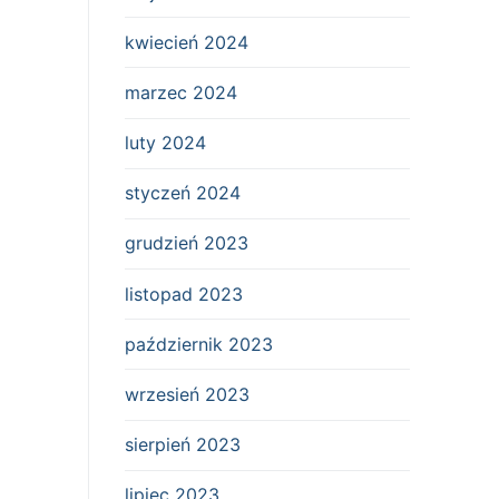
kwiecień 2024
marzec 2024
luty 2024
styczeń 2024
grudzień 2023
listopad 2023
październik 2023
wrzesień 2023
sierpień 2023
lipiec 2023