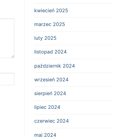
kwiecień 2025
marzec 2025
luty 2025
listopad 2024
październik 2024
wrzesień 2024
sierpień 2024
lipiec 2024
czerwiec 2024
maj 2024