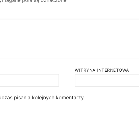
WITRYNA INTERNETOWA
dczas pisania kolejnych komentarzy.