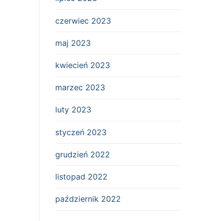
czerwiec 2023
maj 2023
kwiecień 2023
marzec 2023
luty 2023
styczeń 2023
grudzień 2022
listopad 2022
październik 2022