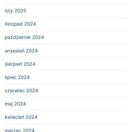
luty 2025
listopad 2024
październik 2024
wrzesień 2024
sierpień 2024
lipiec 2024
czerwiec 2024
maj 2024
kwiecień 2024
marzec 2024