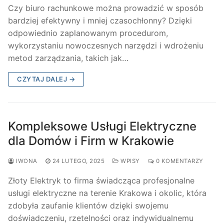
Czy biuro rachunkowe można prowadzić w sposób
bardziej efektywny i mniej czasochłonny? Dzięki
odpowiednio zaplanowanym procedurom,
wykorzystaniu nowoczesnych narzędzi i wdrożeniu
metod zarządzania, takich jak…
CZYTAJ DALEJ →
Kompleksowe Usługi Elektryczne
dla Domów i Firm w Krakowie
IWONA
24 LUTEGO, 2025
WPISY
0 KOMENTARZY
Złoty Elektryk to firma świadcząca profesjonalne
usługi elektryczne na terenie Krakowa i okolic, która
zdobyła zaufanie klientów dzięki swojemu
doświadczeniu, rzetelności oraz indywidualnemu