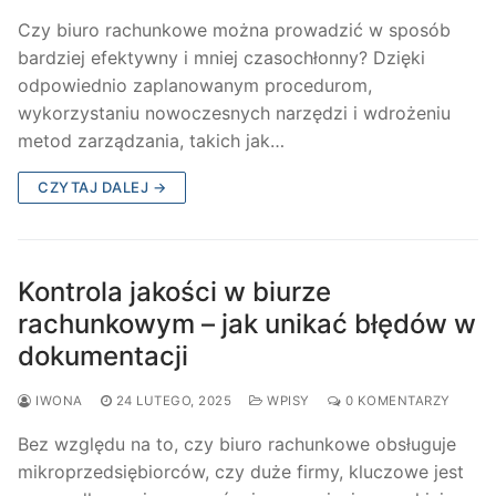
Czy biuro rachunkowe można prowadzić w sposób
bardziej efektywny i mniej czasochłonny? Dzięki
odpowiednio zaplanowanym procedurom,
wykorzystaniu nowoczesnych narzędzi i wdrożeniu
metod zarządzania, takich jak…
CZYTAJ DALEJ →
Kontrola jakości w biurze
rachunkowym – jak unikać błędów w
dokumentacji
IWONA
24 LUTEGO, 2025
WPISY
0 KOMENTARZY
Bez względu na to, czy biuro rachunkowe obsługuje
mikroprzedsiębiorców, czy duże firmy, kluczowe jest