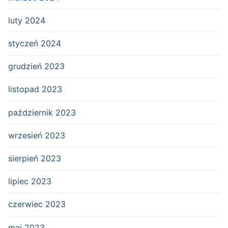
luty 2024
styczeń 2024
grudzień 2023
listopad 2023
październik 2023
wrzesień 2023
sierpień 2023
lipiec 2023
czerwiec 2023
maj 2023