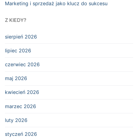
Marketing i sprzedaż jako klucz do sukcesu
Z KIEDY?
sierpień 2026
lipiec 2026
czerwiec 2026
maj 2026
kwiecień 2026
marzec 2026
luty 2026
styczeń 2026