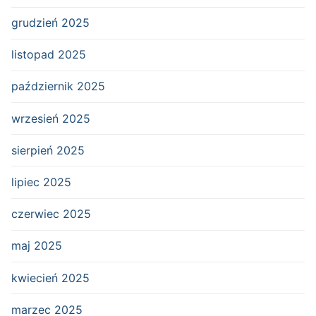
grudzień 2025
listopad 2025
październik 2025
wrzesień 2025
sierpień 2025
lipiec 2025
czerwiec 2025
maj 2025
kwiecień 2025
marzec 2025