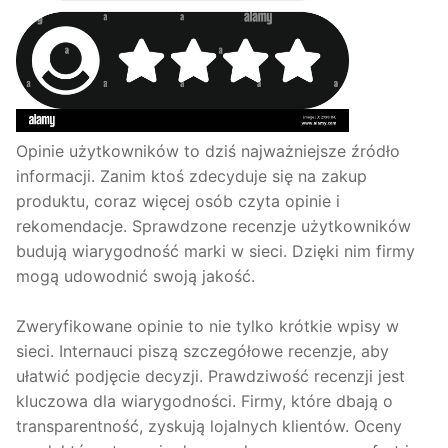
Opinie użytkowników to dziś najważniejsze źródło
informacji. Zanim ktoś zdecyduje się na zakup
produktu, coraz więcej osób czyta opinie i
rekomendacje. Sprawdzone recenzje użytkowników
budują wiarygodność marki w sieci. Dzięki nim firmy
mogą udowodnić swoją jakość.
Zweryfikowane opinie to nie tylko krótkie wpisy w
sieci. Internauci piszą szczegółowe recenzje, aby
ułatwić podjęcie decyzji. Prawdziwość recenzji jest
kluczowa dla wiarygodności. Firmy, które dbają o
transparentność, zyskują lojalnych klientów. Oceny