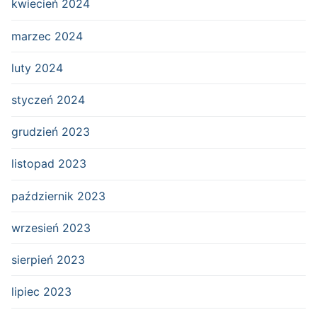
kwiecień 2024
marzec 2024
luty 2024
styczeń 2024
grudzień 2023
listopad 2023
październik 2023
wrzesień 2023
sierpień 2023
lipiec 2023