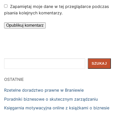
Zapamiętaj moje dane w tej przeglądarce podczas
pisania kolejnych komentarzy.
Szukaj
SZUKAJ
OSTATNIE
Rzetelne doradztwo prawne w Braniewie
Poradniki biznesowe o skutecznym zarządzaniu
Księgarnia motywacyjna online z książkami o biznesie