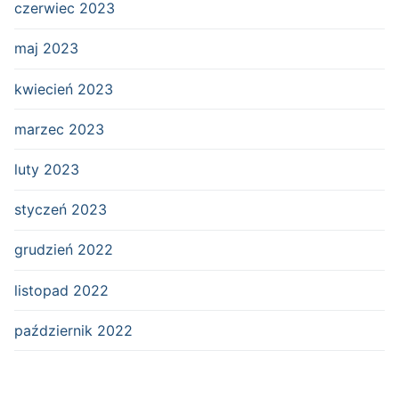
czerwiec 2023
maj 2023
kwiecień 2023
marzec 2023
luty 2023
styczeń 2023
grudzień 2022
listopad 2022
październik 2022