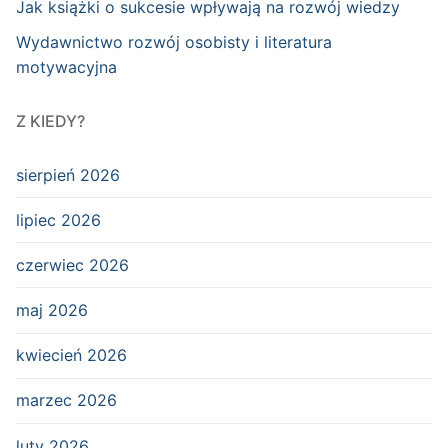
Jak książki o sukcesie wpływają na rozwój wiedzy
Wydawnictwo rozwój osobisty i literatura
motywacyjna
Z KIEDY?
sierpień 2026
lipiec 2026
czerwiec 2026
maj 2026
kwiecień 2026
marzec 2026
luty 2026