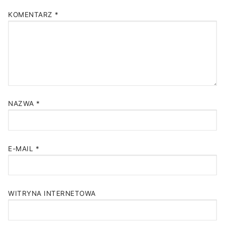
KOMENTARZ
*
NAZWA
*
E-MAIL
*
WITRYNA INTERNETOWA