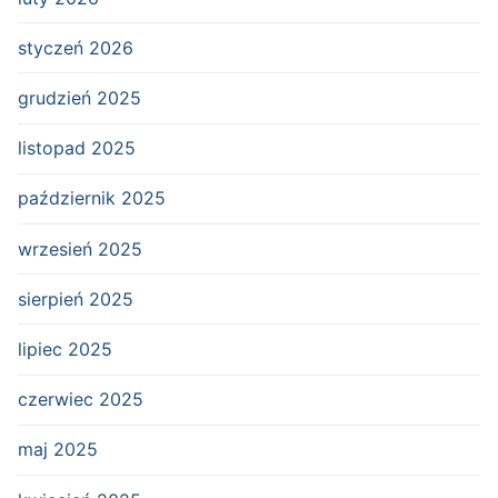
styczeń 2026
grudzień 2025
listopad 2025
październik 2025
wrzesień 2025
sierpień 2025
lipiec 2025
czerwiec 2025
maj 2025