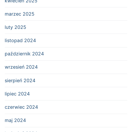
kwiecień 2025
marzec 2025
luty 2025
listopad 2024
październik 2024
wrzesień 2024
sierpień 2024
lipiec 2024
czerwiec 2024
maj 2024