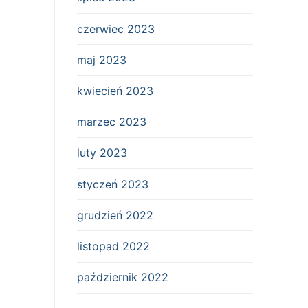
czerwiec 2023
maj 2023
kwiecień 2023
marzec 2023
luty 2023
styczeń 2023
grudzień 2022
listopad 2022
październik 2022