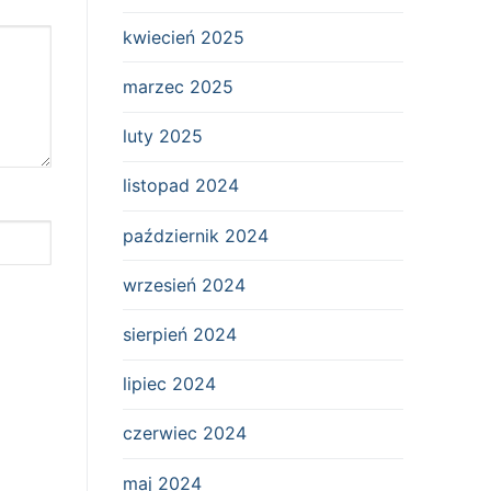
kwiecień 2025
marzec 2025
luty 2025
listopad 2024
październik 2024
wrzesień 2024
sierpień 2024
lipiec 2024
czerwiec 2024
maj 2024