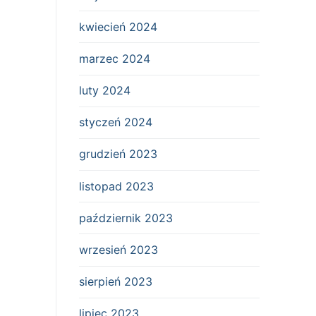
kwiecień 2024
marzec 2024
luty 2024
styczeń 2024
grudzień 2023
listopad 2023
październik 2023
wrzesień 2023
sierpień 2023
lipiec 2023