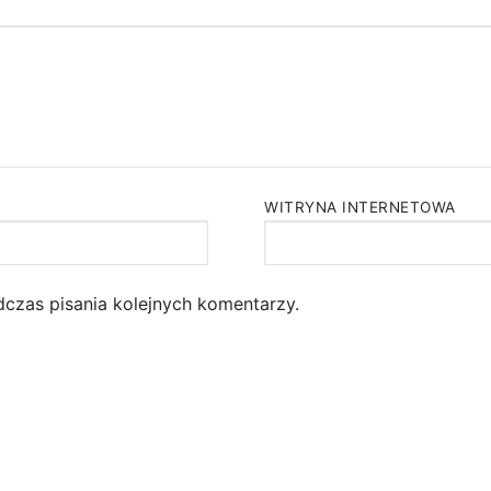
WITRYNA INTERNETOWA
dczas pisania kolejnych komentarzy.