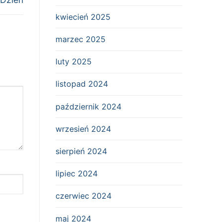
kwiecień 2025
marzec 2025
luty 2025
listopad 2024
październik 2024
wrzesień 2024
sierpień 2024
lipiec 2024
czerwiec 2024
maj 2024