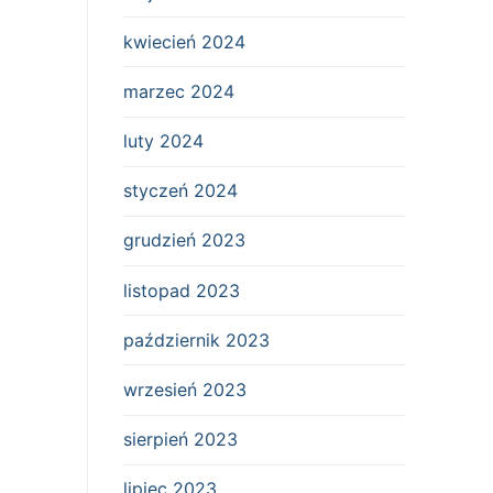
kwiecień 2024
marzec 2024
luty 2024
styczeń 2024
grudzień 2023
listopad 2023
październik 2023
wrzesień 2023
sierpień 2023
lipiec 2023