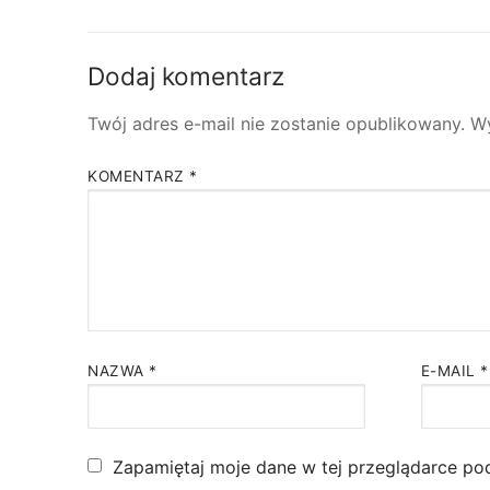
Dodaj komentarz
Twój adres e-mail nie zostanie opublikowany.
W
KOMENTARZ
*
NAZWA
*
E-MAIL
*
Zapamiętaj moje dane w tej przeglądarce po