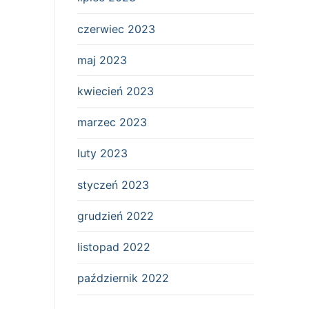
czerwiec 2023
maj 2023
kwiecień 2023
marzec 2023
luty 2023
styczeń 2023
grudzień 2022
listopad 2022
październik 2022