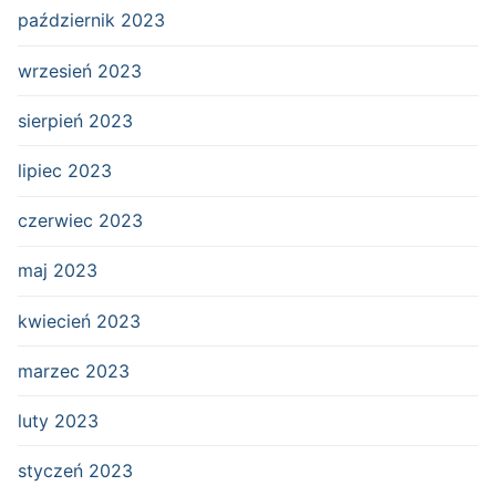
październik 2023
wrzesień 2023
sierpień 2023
lipiec 2023
czerwiec 2023
maj 2023
kwiecień 2023
marzec 2023
luty 2023
styczeń 2023