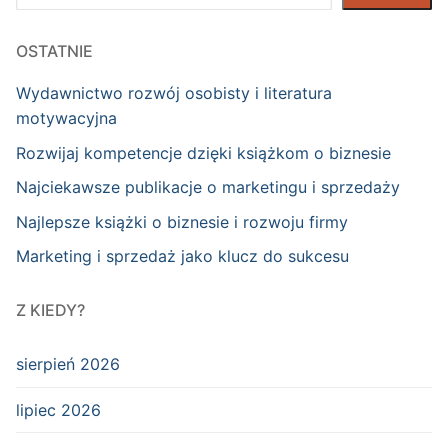
OSTATNIE
Wydawnictwo rozwój osobisty i literatura
motywacyjna
Rozwijaj kompetencje dzięki książkom o biznesie
Najciekawsze publikacje o marketingu i sprzedaży
Najlepsze książki o biznesie i rozwoju firmy
Marketing i sprzedaż jako klucz do sukcesu
Z KIEDY?
sierpień 2026
lipiec 2026