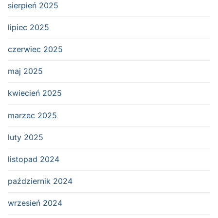
sierpień 2025
lipiec 2025
czerwiec 2025
maj 2025
kwiecień 2025
marzec 2025
luty 2025
listopad 2024
październik 2024
wrzesień 2024