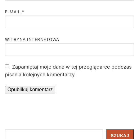
E-MAIL
*
WITRYNA INTERNETOWA
Zapamiętaj moje dane w tej przeglądarce podczas
pisania kolejnych komentarzy.
Szukaj
SZUKAJ