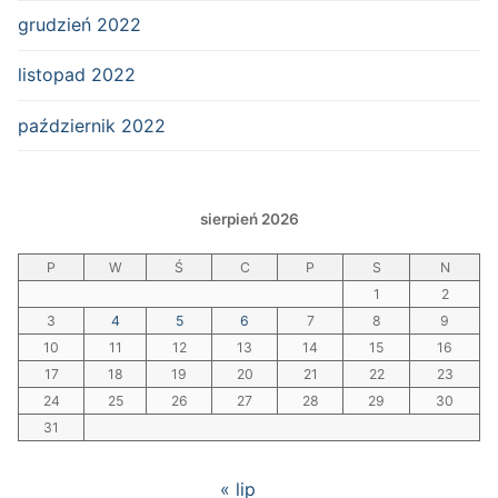
grudzień 2022
listopad 2022
październik 2022
sierpień 2026
P
W
Ś
C
P
S
N
1
2
3
4
5
6
7
8
9
10
11
12
13
14
15
16
17
18
19
20
21
22
23
24
25
26
27
28
29
30
31
« lip