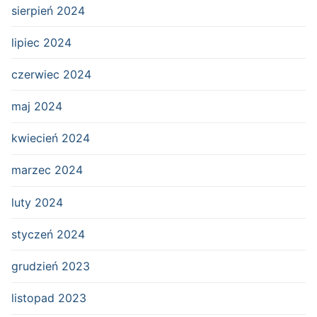
sierpień 2024
lipiec 2024
czerwiec 2024
maj 2024
kwiecień 2024
marzec 2024
luty 2024
styczeń 2024
grudzień 2023
listopad 2023