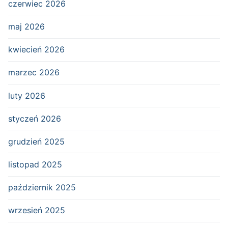
czerwiec 2026
maj 2026
kwiecień 2026
marzec 2026
luty 2026
styczeń 2026
grudzień 2025
listopad 2025
październik 2025
wrzesień 2025