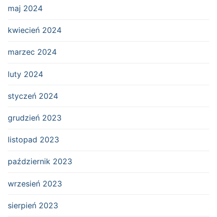
maj 2024
kwiecień 2024
marzec 2024
luty 2024
styczeń 2024
grudzień 2023
listopad 2023
październik 2023
wrzesień 2023
sierpień 2023