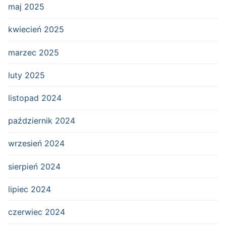
maj 2025
kwiecień 2025
marzec 2025
luty 2025
listopad 2024
październik 2024
wrzesień 2024
sierpień 2024
lipiec 2024
czerwiec 2024