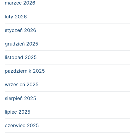
marzec 2026
luty 2026
styczeń 2026
grudzień 2025
listopad 2025
październik 2025
wrzesień 2025
sierpień 2025
lipiec 2025
czerwiec 2025