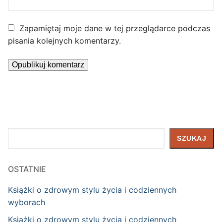
Zapamiętaj moje dane w tej przeglądarce podczas
pisania kolejnych komentarzy.
Szukaj
SZUKAJ
OSTATNIE
Książki o zdrowym stylu życia i codziennych
wyborach
Książki o zdrowym stylu życia i codziennych