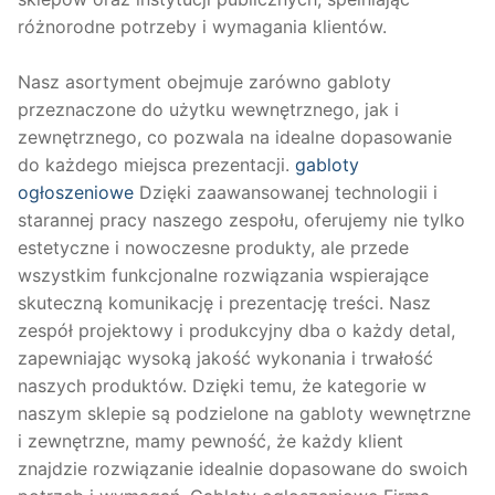
różnorodne potrzeby i wymagania klientów.
Nasz asortyment obejmuje zarówno gabloty
przeznaczone do użytku wewnętrznego, jak i
zewnętrznego, co pozwala na idealne dopasowanie
do każdego miejsca prezentacji.
gabloty
ogłoszeniowe
Dzięki zaawansowanej technologii i
starannej pracy naszego zespołu, oferujemy nie tylko
estetyczne i nowoczesne produkty, ale przede
wszystkim funkcjonalne rozwiązania wspierające
skuteczną komunikację i prezentację treści. Nasz
zespół projektowy i produkcyjny dba o każdy detal,
zapewniając wysoką jakość wykonania i trwałość
naszych produktów. Dzięki temu, że kategorie w
naszym sklepie są podzielone na gabloty wewnętrzne
i zewnętrzne, mamy pewność, że każdy klient
znajdzie rozwiązanie idealnie dopasowane do swoich