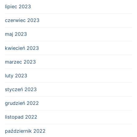
lipiec 2023
czerwiec 2023
maj 2023
kwiecień 2023
marzec 2023
luty 2023
styczeń 2023
grudzień 2022
listopad 2022
październik 2022