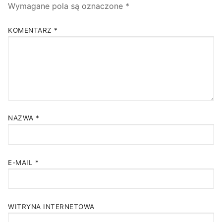
Wymagane pola są oznaczone
*
KOMENTARZ
*
NAZWA
*
E-MAIL
*
WITRYNA INTERNETOWA