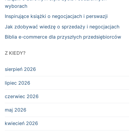
wyborach
Inspirujące książki o negocjacjach i perswazji
Jak zdobywać wiedzę o sprzedaży i negocjacjach
Biblia e-commerce dla przyszłych przedsiębiorców
Z KIEDY?
sierpień 2026
lipiec 2026
czerwiec 2026
maj 2026
kwiecień 2026