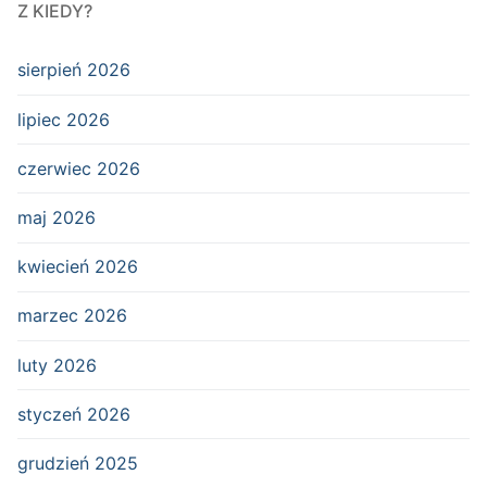
Z KIEDY?
sierpień 2026
lipiec 2026
czerwiec 2026
maj 2026
kwiecień 2026
marzec 2026
luty 2026
styczeń 2026
grudzień 2025