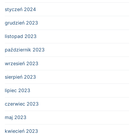
styczeń 2024
grudzień 2023
listopad 2023
październik 2023
wrzesień 2023
sierpień 2023
lipiec 2023
czerwiec 2023
maj 2023
kwiecień 2023