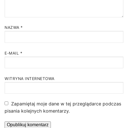
NAZWA
*
E-MAIL
*
WITRYNA INTERNETOWA
Zapamiętaj moje dane w tej przeglądarce podczas
pisania kolejnych komentarzy.