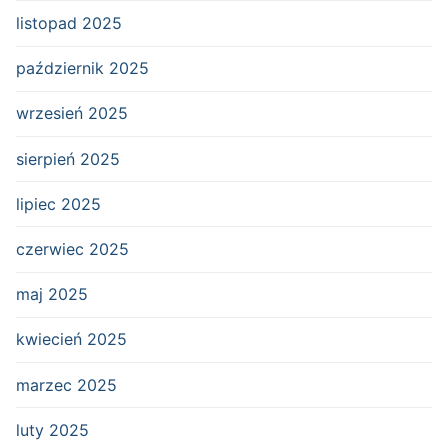
listopad 2025
październik 2025
wrzesień 2025
sierpień 2025
lipiec 2025
czerwiec 2025
maj 2025
kwiecień 2025
marzec 2025
luty 2025