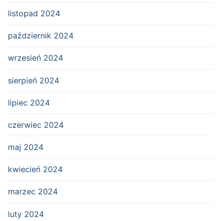
listopad 2024
październik 2024
wrzesień 2024
sierpień 2024
lipiec 2024
czerwiec 2024
maj 2024
kwiecień 2024
marzec 2024
luty 2024