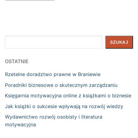
Szukaj
SZUKAJ
OSTATNIE
Rzetelne doradztwo prawne w Braniewie
Poradniki biznesowe o skutecznym zarządzaniu
Księgarnia motywacyjna online z książkami o biznesie
Jak książki o sukcesie wpływają na rozwój wiedzy
Wydawnictwo rozwój osobisty i literatura
motywacyjna