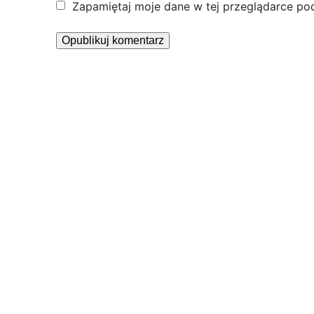
Zapamiętaj moje dane w tej przeglądarce po