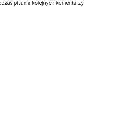
dczas pisania kolejnych komentarzy.