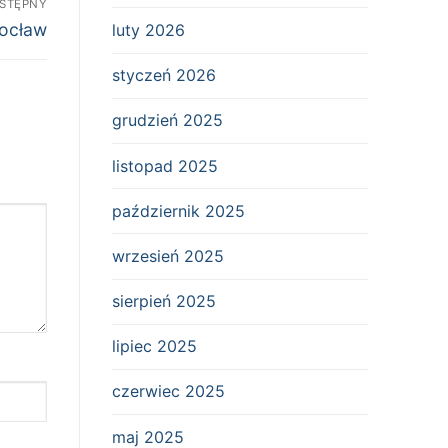
STĘPNY
ocław
luty 2026
styczeń 2026
grudzień 2025
listopad 2025
październik 2025
wrzesień 2025
sierpień 2025
lipiec 2025
czerwiec 2025
maj 2025