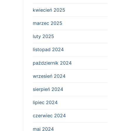
kwiecień 2025
marzec 2025
luty 2025
listopad 2024
październik 2024
wrzesień 2024
sierpień 2024
lipiec 2024
czerwiec 2024
maj 2024