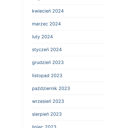
kwiecień 2024
marzec 2024
luty 2024
styczeń 2024
grudzień 2023
listopad 2023
październik 2023
wrzesień 2023
sierpień 2023
lipiec 2023