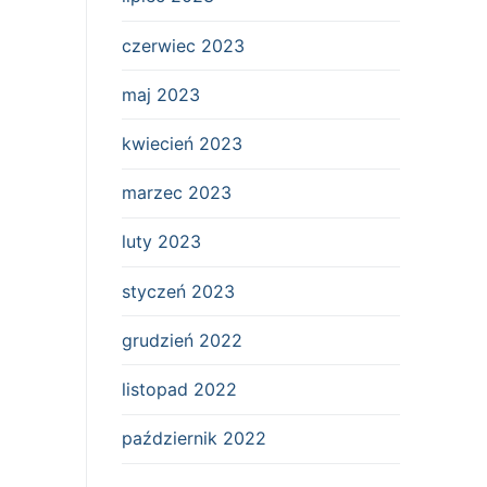
czerwiec 2023
maj 2023
kwiecień 2023
marzec 2023
luty 2023
styczeń 2023
grudzień 2022
listopad 2022
październik 2022