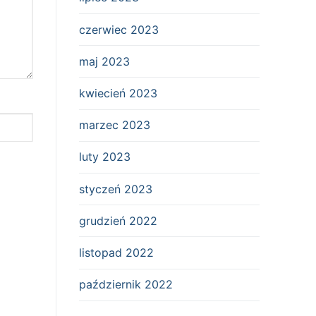
czerwiec 2023
maj 2023
kwiecień 2023
marzec 2023
luty 2023
styczeń 2023
grudzień 2022
listopad 2022
październik 2022