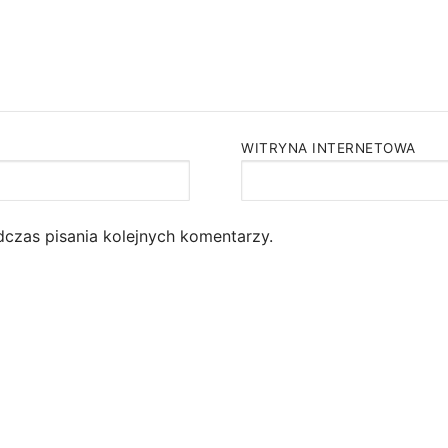
WITRYNA INTERNETOWA
dczas pisania kolejnych komentarzy.