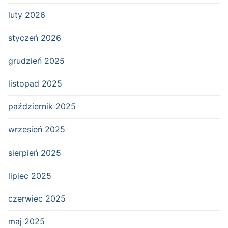
luty 2026
styczeń 2026
grudzień 2025
listopad 2025
październik 2025
wrzesień 2025
sierpień 2025
lipiec 2025
czerwiec 2025
maj 2025