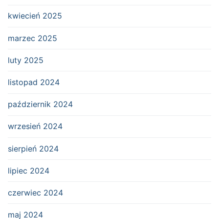
kwiecień 2025
marzec 2025
luty 2025
listopad 2024
październik 2024
wrzesień 2024
sierpień 2024
lipiec 2024
czerwiec 2024
maj 2024