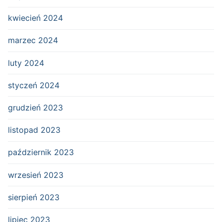
kwiecień 2024
marzec 2024
luty 2024
styczeń 2024
grudzień 2023
listopad 2023
październik 2023
wrzesień 2023
sierpień 2023
lipiec 2023