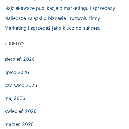
Najciekawsze publikacje o marketingu i sprzedaży
Najlepsze książki o biznesie i rozwoju firmy
Marketing i sprzedaż jako klucz do sukcesu
Z KIEDY?
sierpień 2026
lipiec 2026
czerwiec 2026
maj 2026
kwiecień 2026
marzec 2026