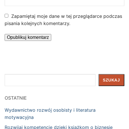
Zapamiętaj moje dane w tej przeglądarce podczas
pisania kolejnych komentarzy.
Szukaj
SZUKAJ
OSTATNIE
Wydawnictwo rozwój osobisty i literatura
motywacyjna
Rozwijaj kompetencje dzięki książkom o biznesie