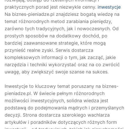
praktycznych porad jest niezwykle cenny.
inwestycje
Na biznes-pieniadze.pl znajdziesz bogatą wiedzę na
temat różnorodnych metod zarabiania pieniędzy,
zarówno tych tradycyjnych, jak i nowoczesnych. Od
prostych sposobów na dodatkowy dochód, po
bardziej zaawansowane strategie, które mogą
przynieść realne zyski. Serwis dostarcza
kompleksowych informacji o tym, jak zacząć, jakie
narzędzia i techniki wykorzystać oraz na co zwrócić
uwagę, aby zwiększyć swoje szanse na sukces.
Inwestycje to kluczowy temat poruszany na biznes-
pieniadze.pl. W świecie pełnym różnorodnych
możliwości inwestycyjnych, solidna wiedza jest
podstawą do podejmowania mądrych i przemyślanych
decyzji. Strona dostarcza szerokiego wachlarza
artykułów i poradników dotyczących różnych form