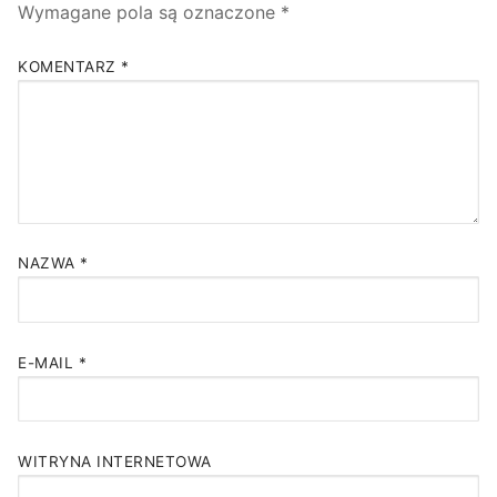
Wymagane pola są oznaczone
*
KOMENTARZ
*
NAZWA
*
E-MAIL
*
WITRYNA INTERNETOWA