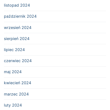
listopad 2024
październik 2024
wrzesień 2024
sierpień 2024
lipiec 2024
czerwiec 2024
maj 2024
kwiecień 2024
marzec 2024
luty 2024