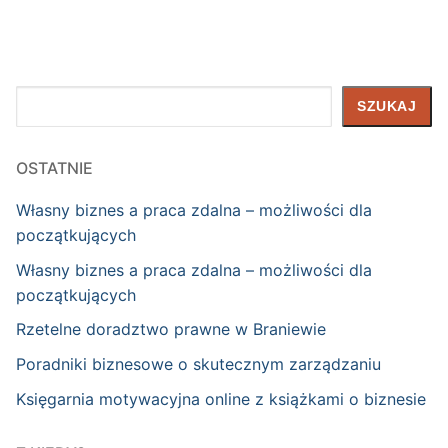
Szukaj
SZUKAJ
OSTATNIE
Własny biznes a praca zdalna – możliwości dla
początkujących
Własny biznes a praca zdalna – możliwości dla
początkujących
Rzetelne doradztwo prawne w Braniewie
Poradniki biznesowe o skutecznym zarządzaniu
Księgarnia motywacyjna online z książkami o biznesie