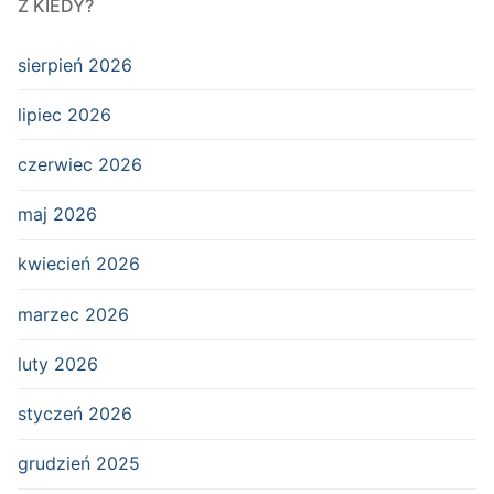
Z KIEDY?
sierpień 2026
lipiec 2026
czerwiec 2026
maj 2026
kwiecień 2026
marzec 2026
luty 2026
styczeń 2026
grudzień 2025