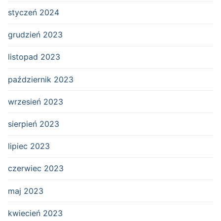
styczeń 2024
grudzień 2023
listopad 2023
październik 2023
wrzesień 2023
sierpień 2023
lipiec 2023
czerwiec 2023
maj 2023
kwiecień 2023