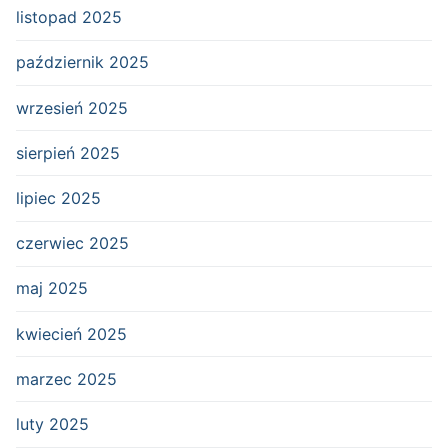
listopad 2025
październik 2025
wrzesień 2025
sierpień 2025
lipiec 2025
czerwiec 2025
maj 2025
kwiecień 2025
marzec 2025
luty 2025