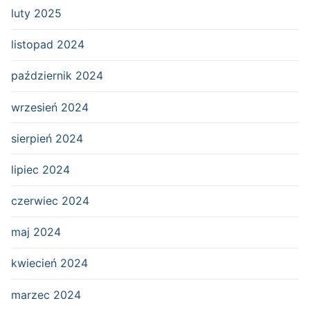
luty 2025
listopad 2024
październik 2024
wrzesień 2024
sierpień 2024
lipiec 2024
czerwiec 2024
maj 2024
kwiecień 2024
marzec 2024