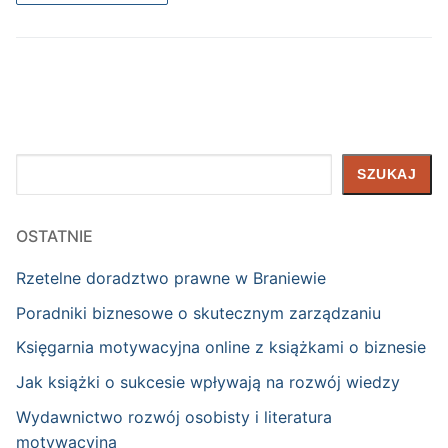
Szukaj
SZUKAJ
OSTATNIE
Rzetelne doradztwo prawne w Braniewie
Poradniki biznesowe o skutecznym zarządzaniu
Księgarnia motywacyjna online z książkami o biznesie
Jak książki o sukcesie wpływają na rozwój wiedzy
Wydawnictwo rozwój osobisty i literatura
motywacyjna