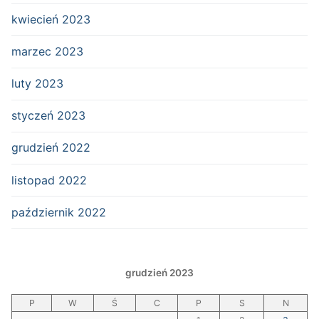
kwiecień 2023
marzec 2023
luty 2023
styczeń 2023
grudzień 2022
listopad 2022
październik 2022
grudzień 2023
P
W
Ś
C
P
S
N