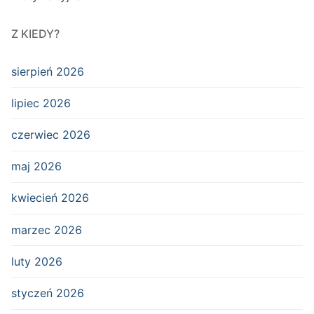
Z KIEDY?
sierpień 2026
lipiec 2026
czerwiec 2026
maj 2026
kwiecień 2026
marzec 2026
luty 2026
styczeń 2026