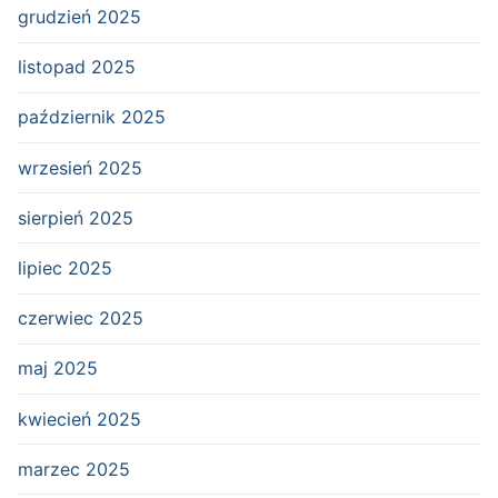
grudzień 2025
listopad 2025
październik 2025
wrzesień 2025
sierpień 2025
lipiec 2025
czerwiec 2025
maj 2025
kwiecień 2025
marzec 2025