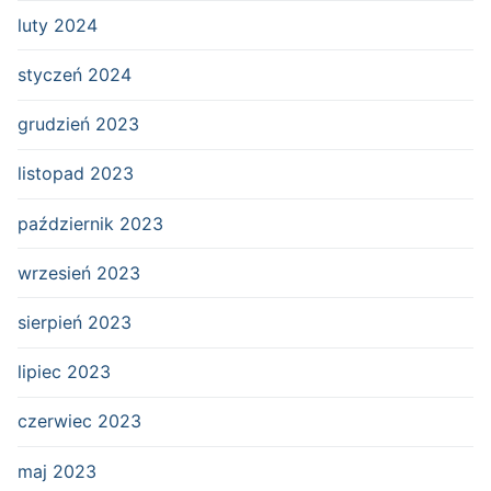
luty 2024
styczeń 2024
grudzień 2023
listopad 2023
październik 2023
wrzesień 2023
sierpień 2023
lipiec 2023
czerwiec 2023
maj 2023