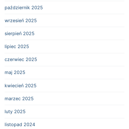
październik 2025
wrzesień 2025
sierpień 2025
lipiec 2025
czerwiec 2025
maj 2025
kwiecień 2025
marzec 2025
luty 2025
listopad 2024