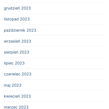
grudzień 2023
listopad 2023
październik 2023
wrzesień 2023
sierpień 2023
lipiec 2023
czerwiec 2023
maj 2023
kwiecień 2023
marzec 2023