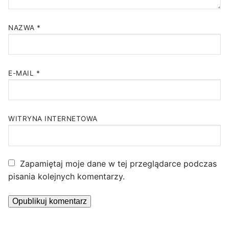
NAZWA
*
E-MAIL
*
WITRYNA INTERNETOWA
Zapamiętaj moje dane w tej przeglądarce podczas
pisania kolejnych komentarzy.