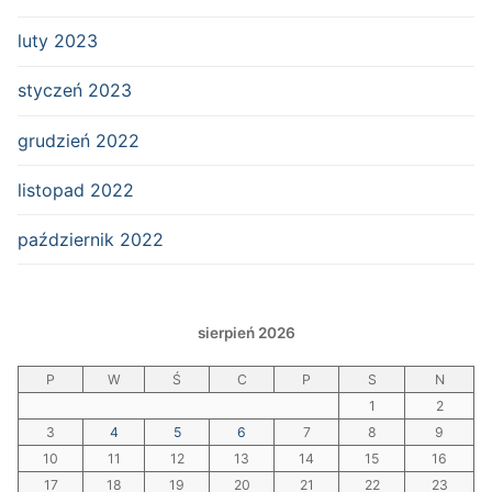
luty 2023
styczeń 2023
grudzień 2022
listopad 2022
październik 2022
sierpień 2026
P
W
Ś
C
P
S
N
1
2
3
4
5
6
7
8
9
10
11
12
13
14
15
16
17
18
19
20
21
22
23