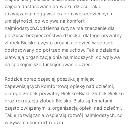
zajęcia dostosowane do wieku dzieci. Takie
rozwiązania mogą wspierać rozwój codziennych
umiejętności, co wpływa na komfort
najmłodszych.Codzienna rutyna ma znaczenie dla
poczucia bezpieczeństwa dziecka, dlatego prywatny
żłobek Bielsko często organizuje dzień w sposób
dostosowany do potrzeb maluchów. Takie działania
ułatwiają organizację dnia najmłodszych, co wpływa
na spokojniejsze funkcjonowanie dzieci.
Rodzice coraz częściej poszukują miejsc
zapewniających komfortową opiekę nad dziećmi,
dlatego żłobek prywatny Bielsko-Biała, żłobek Bielsko
oraz rekrutacja żłobek Bielsko-Biała są tematami
często związanymi z organizacją opieki nad dziećmi.
Takie rozwiązania wspierają rozwój najmłodszych, co
wpływa na komfort rodzin.