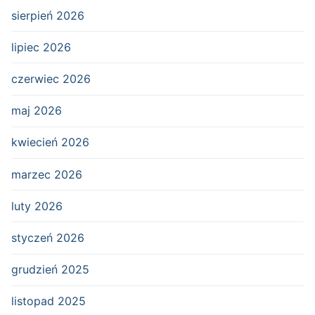
sierpień 2026
lipiec 2026
czerwiec 2026
maj 2026
kwiecień 2026
marzec 2026
luty 2026
styczeń 2026
grudzień 2025
listopad 2025