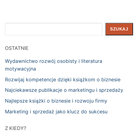
Szukaj
SZUKAJ
OSTATNIE
Wydawnictwo rozwój osobisty i literatura
motywacyjna
Rozwijaj kompetencje dzięki książkom o biznesie
Najciekawsze publikacje o marketingu i sprzedaży
Najlepsze książki o biznesie i rozwoju firmy
Marketing i sprzedaż jako klucz do sukcesu
Z KIEDY?