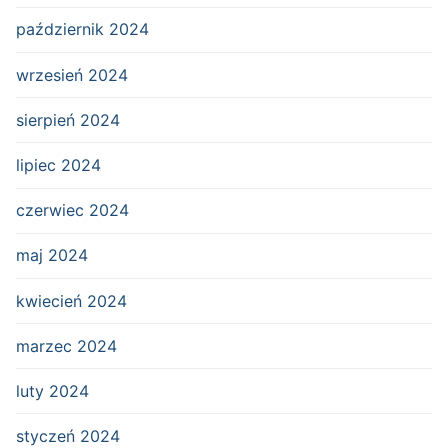
październik 2024
wrzesień 2024
sierpień 2024
lipiec 2024
czerwiec 2024
maj 2024
kwiecień 2024
marzec 2024
luty 2024
styczeń 2024