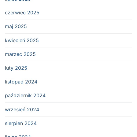
czerwiec 2025
maj 2025
kwiecień 2025
marzec 2025
luty 2025
listopad 2024
październik 2024
wrzesień 2024
sierpień 2024
lipiec 2024