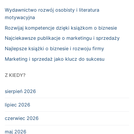
Wydawnictwo rozwój osobisty i literatura
motywacyjna
Rozwijaj kompetencje dzięki książkom o biznesie
Najciekawsze publikacje o marketingu i sprzedaży
Najlepsze książki o biznesie i rozwoju firmy
Marketing i sprzedaż jako klucz do sukcesu
Z KIEDY?
sierpień 2026
lipiec 2026
czerwiec 2026
maj 2026