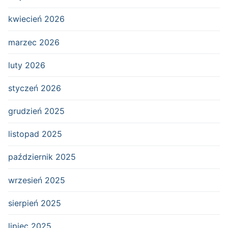
kwiecień 2026
marzec 2026
luty 2026
styczeń 2026
grudzień 2025
listopad 2025
październik 2025
wrzesień 2025
sierpień 2025
lipiec 2025