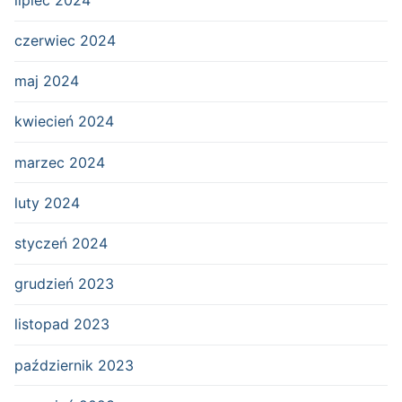
czerwiec 2024
maj 2024
kwiecień 2024
marzec 2024
luty 2024
styczeń 2024
grudzień 2023
listopad 2023
październik 2023