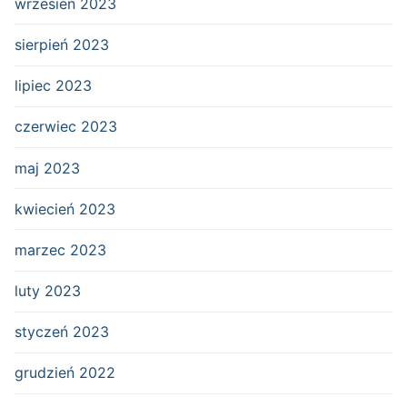
wrzesień 2023
sierpień 2023
lipiec 2023
czerwiec 2023
maj 2023
kwiecień 2023
marzec 2023
luty 2023
styczeń 2023
grudzień 2022