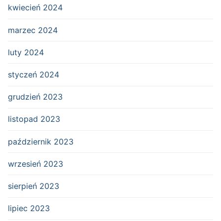
kwiecień 2024
marzec 2024
luty 2024
styczeń 2024
grudzień 2023
listopad 2023
październik 2023
wrzesień 2023
sierpień 2023
lipiec 2023