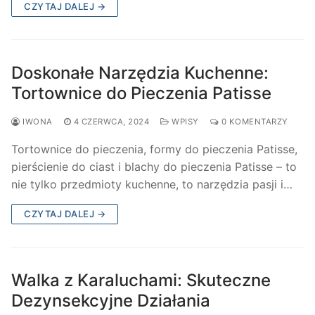
CZYTAJ DALEJ →
Doskonałe Narzędzia Kuchenne:
Tortownice do Pieczenia Patisse
IWONA
4 CZERWCA, 2024
WPISY
0 KOMENTARZY
Tortownice do pieczenia, formy do pieczenia Patisse,
pierścienie do ciast i blachy do pieczenia Patisse – to
nie tylko przedmioty kuchenne, to narzędzia pasji i…
CZYTAJ DALEJ →
Walka z Karaluchami: Skuteczne
Dezynsekcyjne Działania