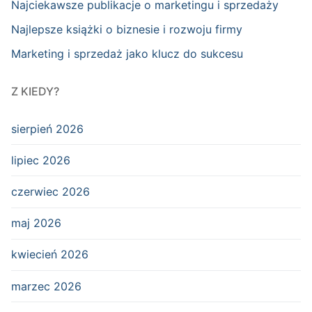
Najciekawsze publikacje o marketingu i sprzedaży
Najlepsze książki o biznesie i rozwoju firmy
Marketing i sprzedaż jako klucz do sukcesu
Z KIEDY?
sierpień 2026
lipiec 2026
czerwiec 2026
maj 2026
kwiecień 2026
marzec 2026