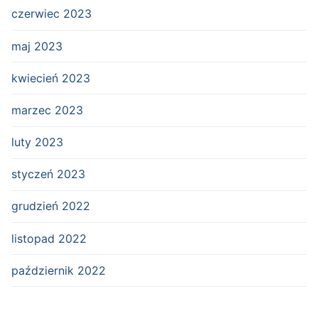
czerwiec 2023
maj 2023
kwiecień 2023
marzec 2023
luty 2023
styczeń 2023
grudzień 2022
listopad 2022
październik 2022