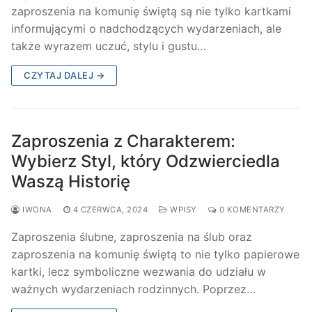
zaproszenia na komunię świętą są nie tylko kartkami
informującymi o nadchodzących wydarzeniach, ale
także wyrazem uczuć, stylu i gustu…
CZYTAJ DALEJ →
Zaproszenia z Charakterem:
Wybierz Styl, który Odzwierciedla
Waszą Historię
IWONA
4 CZERWCA, 2024
WPISY
0 KOMENTARZY
Zaproszenia ślubne, zaproszenia na ślub oraz
zaproszenia na komunię świętą to nie tylko papierowe
kartki, lecz symboliczne wezwania do udziału w
ważnych wydarzeniach rodzinnych. Poprzez…