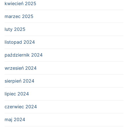
kwiecień 2025
marzec 2025
luty 2025
listopad 2024
październik 2024
wrzesień 2024
sierpień 2024
lipiec 2024
czerwiec 2024
maj 2024