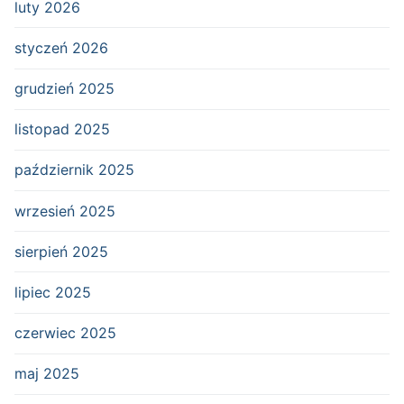
luty 2026
styczeń 2026
grudzień 2025
listopad 2025
październik 2025
wrzesień 2025
sierpień 2025
lipiec 2025
czerwiec 2025
maj 2025