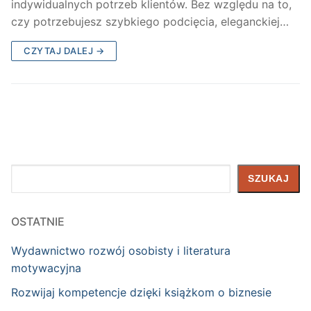
indywidualnych potrzeb klientów. Bez względu na to,
czy potrzebujesz szybkiego podcięcia, eleganckiej…
CZYTAJ DALEJ →
Szukaj
SZUKAJ
OSTATNIE
Wydawnictwo rozwój osobisty i literatura
motywacyjna
Rozwijaj kompetencje dzięki książkom o biznesie